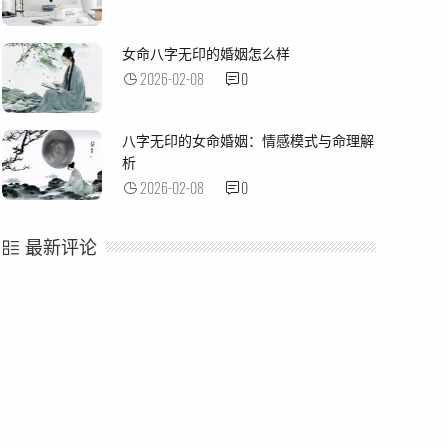
女命八字无印的婚姻怎么样
2026-02-08
0
八字无印的女命婚姻：情感模式与命理解
析
2026-02-08
0
最新评论