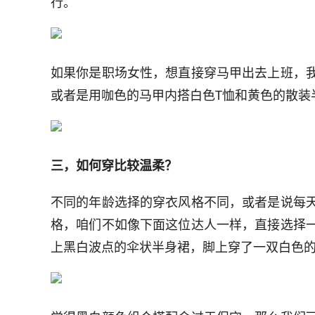
行。
如果你是职场女性，想直接穿马甲出去上班，
或者是用咖色的马甲内搭白色T恤和黄色的散装
三，如何穿比较温柔？
不同的年龄选择的穿衣风格不同，或者是说每
格，咱们不如像下面这位达人一样，直接选择
上黑白波点的伞状半身裙，脚上穿了一双白色