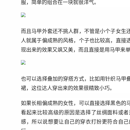
服，简单的组合在一块就很洋气。
而且马甲外套还不挑人群，不管是小个子女生
人就属于偏成熟的风格，个子也比较高，直接
现出来的效果又飒又美，而且直接是用马甲来
也可以选择叠加的穿搭方式，比如用针织马甲
裙，这位达人穿出来的效果很精致小巧。
如果长相偏成熟的女性，可以直接选择黑色的
看起来比较高级的原因是选择了丝绸面料或者
感，所以说想要让自己的穿衣打扮更符合自己