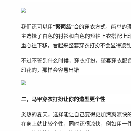
我们还可以用
“繁简结”
合的穿衣方式，简单的
主选择了白色的衬衫和白色的短袖上衣搭配上
重心往下移，看起来整套穿衣打扮不会显得凌
不过不管到什么时候，穿衣打扮，整套穿衣配
印花的，那样会容易出错
二，马甲穿衣打扮让你的造型更个性
炎热的夏天，选择能让自己变得更加清爽凉快
在身上就比较个性，同时还很凉快，例如用一