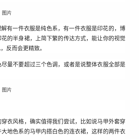
理解有一件衣服是纯色系，有一件衣服是印花的，博
印花的半身裙，上简下繁的传达方式，能让你的视觉
乱，反而会更精致。
色尽量不要超过三个色调，或者是说整体衣服全部是
的穿衣风格，确实值得我们尝试，比如说马甲外套穿
件大地色系的马甲内搭白色的连衣裙，这样的两件衣