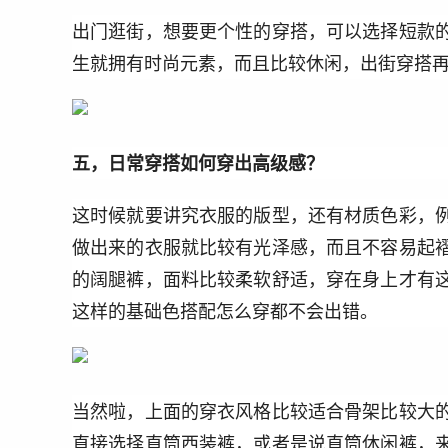
出门逛街，想要更个性的穿搭，可以选择短款
生就拥有时尚元素，而且比较休闲，出街穿搭
五，日常穿搭如何穿出高级感？
这时候就要讲究衣服的版型，还有材质色彩，
做出来的衣服就比较有光泽感，而且不容易起
的阔腿裤，面料比较柔软舒适，穿在身上才有
这样的基础色搭配怎么穿都不会出错。
当然啦，上面的穿衣风格比较适合骨架比较大
直接选择直筒西装裤，或者是说直筒休闲裤，