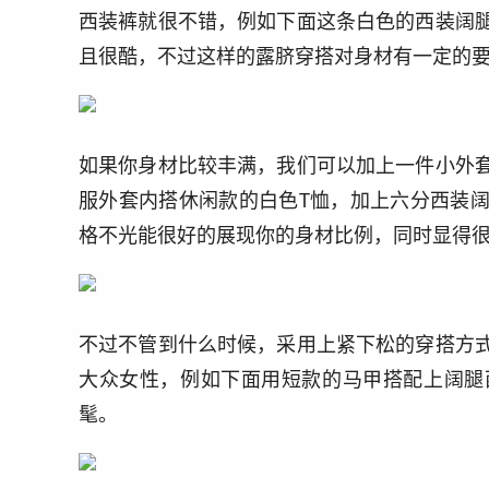
西装裤就很不错，例如下面这条白色的西装阔
且很酷，不过这样的露脐穿搭对身材有一定的
如果你身材比较丰满，我们可以加上一件小外
服外套内搭休闲款的白色T恤，加上六分西装
格不光能很好的展现你的身材比例，同时显得
不过不管到什么时候，采用上紧下松的穿搭方
大众女性，例如下面用短款的马甲搭配上阔腿
髦。