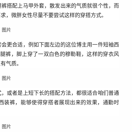
腿裤搭配上马甲外套，散发出来的气质就很个性，而
要求，微胖女性尽量不要尝试这样的穿搭方式。
套会更合适，例如下面左边的这位博主用一件短袖西
阔腿裤，脚上穿了一双白色的穆勒鞋，这样的穿衣风
很有气质。
式，或者是上短下长的搭配方法，都很适合咱们普通
西装裤，能够使得穿搭者展现出来的效果，通勤时