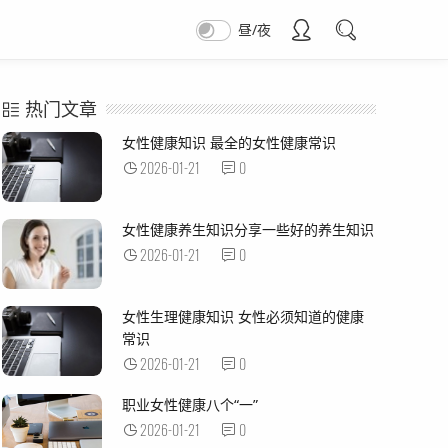
昼/夜
热门文章
女性健康知识 最全的女性健康常识
2026-01-21
0
女性健康养生知识分享一些好的养生知识
2026-01-21
0
女性生理健康知识 女性必须知道的健康
常识
2026-01-21
0
职业女性健康八个“一”
2026-01-21
0