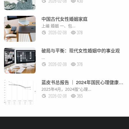
2026-02-08
430
中国古代女性婚姻家庭
上编 婚姻 一、包...
2026-02-08
378
破局与平衡：现代女性婚姻中的事业观
...
2026-02-08
376
蓝皮书总报告 ｜ 2024年国民心理健康状况、影响因素与服务状况
2025年4月，2024版“心理...
2026-02-08
365