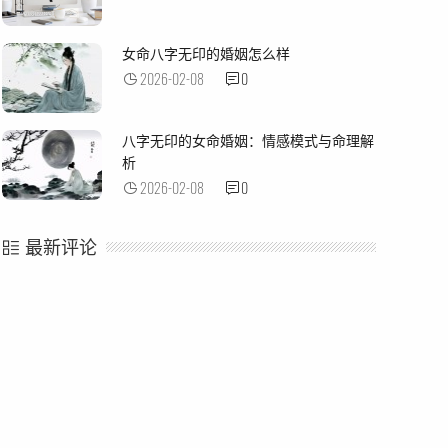
女命八字无印的婚姻怎么样
2026-02-08
0
八字无印的女命婚姻：情感模式与命理解
析
2026-02-08
0
最新评论