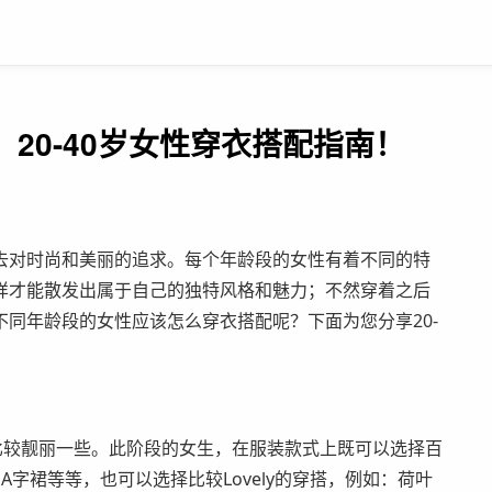
20-40岁女性穿衣搭配指南！
去对时尚和美丽的追求。每个年龄段的女性有着不同的特
样才能散发出属于自己的独特风格和魅力；不然穿着之后
同年龄段的女性应该怎么穿衣搭配呢？下面为您分享20-
比较靓丽一些。此阶段的女生，在服装款式上既可以选择百
字裙等等，也可以选择比较Lovely的穿搭，例如：荷叶